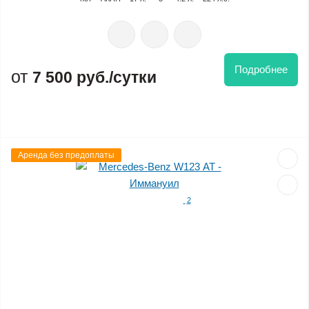
Подробнее
7 500 руб./сутки
Аренда без предоплаты
2