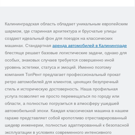
Калининградская область обладает уникальным европейским
шармом, где старинная архитектура и брусчатые улицы
создают идеальный фон для поездок на классических
машинах. Стандартная
аренда автомобилей в Калининграде
блестяще решает базовые логистические задачи, однако для
особых, знаковых случаев требуется совершенно иной
уровень эстетики, статуса и эмоций. Именно поэтому
компания ТопРент предлагает профессиональный прокат
ретро автомобилей для клиентов, ценящих безупречный
стиль и историческую достоверность. Наша профильная
услуга позволяет не просто перемещаться по городу или
области, а полностью погрузиться в атмосферу ушедшей
автомобильной эпохи. Каждая классическая машина в нашем
гараже представляет собой кропотливо отреставрированный
шедевр инженерии, полностью адаптированный к безопасной
эксплуатации в условиях современного интенсивного