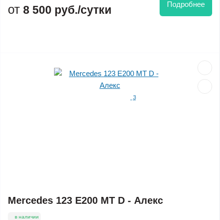
Подробнее
8 500 руб./сутки
3
Mercedes 123 E200 MT D - Алекс
в наличии