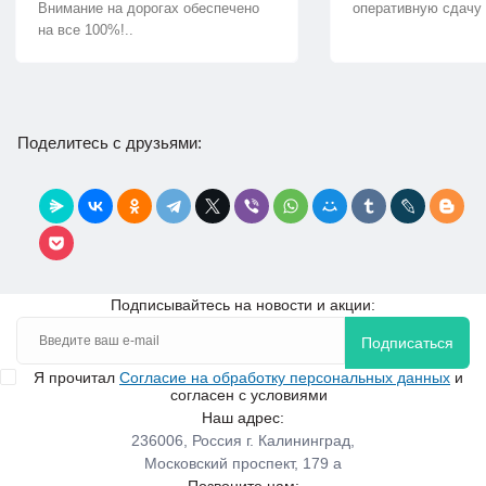
Внимание на дорогах обеспечено
оперативную сдачу 
на все 100%!..
Поделитесь с друзьями:
Подписывайтесь на новости и акции:
Подписаться
Я прочитал
Согласие на обработку персональных данных
и
согласен с условиями
Наш адрес:
236006, Россия г. Калининград,
Московский проспект, 179 а