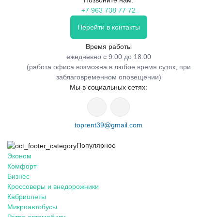
Позвоните нам:
+7 963 738 77 72
Перейти в контакты
Время работы
ежедневно с 9:00 до 18:00
(работа офиса возможна в любое время суток, при
заблаговременном оповещении)
Мы в социальных сетях:
toprent39@gmail.com
Популярное
Эконом
Комфорт
Бизнес
Кроссоверы и внедорожники
Кабриолеты
Микроавтобусы
Ретро автомобили