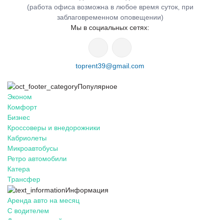
(работа офиса возможна в любое время суток, при
заблаговременном оповещении)
Мы в социальных сетях:
toprent39@gmail.com
Популярное
Эконом
Комфорт
Бизнес
Кроссоверы и внедорожники
Кабриолеты
Микроавтобусы
Ретро автомобили
Катера
Трансфер
Информация
Аренда авто на месяц
С водителем