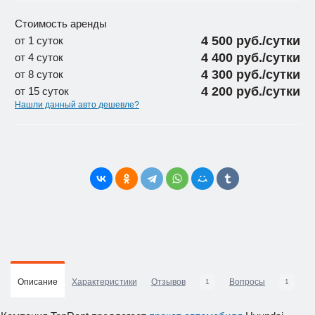
Стоимость аренды
4 500 руб./сутки
от 1 суток
4 400 руб./сутки
от 4 суток
4 300 руб./сутки
от 8 суток
4 200 руб./сутки
от 15 суток
Нашли данный авто дешевле?
Описание
Характеристики
Отзывов
Вопросы
В
1
1