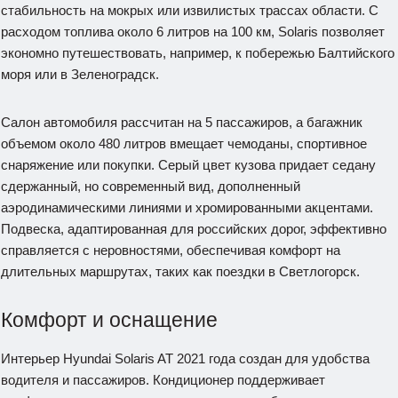
стабильность на мокрых или извилистых трассах области. С
расходом топлива около 6 литров на 100 км, Solaris позволяет
экономно путешествовать, например, к побережью Балтийского
моря или в Зеленоградск.
Салон автомобиля рассчитан на 5 пассажиров, а багажник
объемом около 480 литров вмещает чемоданы, спортивное
снаряжение или покупки. Серый цвет кузова придает седану
сдержанный, но современный вид, дополненный
аэродинамическими линиями и хромированными акцентами.
Подвеска, адаптированная для российских дорог, эффективно
справляется с неровностями, обеспечивая комфорт на
длительных маршрутах, таких как поездки в Светлогорск.
Комфорт и оснащение
Интерьер Hyundai Solaris AT 2021 года создан для удобства
водителя и пассажиров. Кондиционер поддерживает