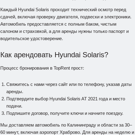
Каждый Hyundai Solaris проходит технический осмотр перед
сдачей, включая проверку двигателя, подвески и электроники.
Автомобиль предоставляется с полным баком, чистым
салоном и страховкой, а для аренды нужны только паспорт и
водительское удостоверение.
Как арендовать Hyundai Solaris?
Процесс бронирования в TopRent прост:
Свяжитесь с нами через сайт или по телефону, указав даты
аренды.
Подтвердите выбор Hyundai Solaris AT 2021 года и место
подачи.
Подпишите договор, получите ключи и начните поездку.
Мы доставляем автомобиль по Калининграду и области за 30–
60 минут, включая аэропорт Храброво. Для аренды на неделю и