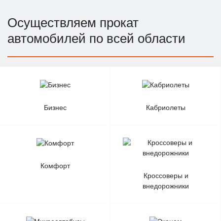
Осуществляем прокат
автомобилей по всей области
Бизнес
Кабриолеты
Комфорт
Кроссоверы и
внедорожники