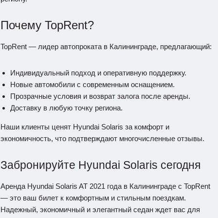
Почему TopRent?
TopRent — лидер автопроката в Калининграде, предлагающий:
Индивидуальный подход и оперативную поддержку.
Новые автомобили с современным оснащением.
Прозрачные условия и возврат залога после аренды.
Доставку в любую точку региона.
Наши клиенты ценят Hyundai Solaris за комфорт и
экономичность, что подтверждают многочисленные отзывы.
Забронируйте Hyundai Solaris сегодня
Аренда Hyundai Solaris AT 2021 года в Калининграде с TopRent
— это ваш билет к комфортным и стильным поездкам.
Надежный, экономичный и элегантный седан ждет вас для