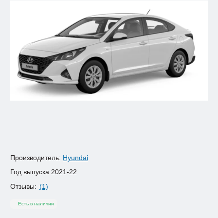
Производитель:
Hyundai
Год выпуска
2021-22
Отзывы:
(1)
Есть в наличии