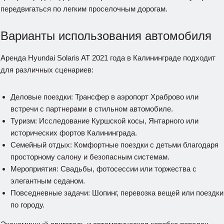
передвигаться по легким проселочным дорогам.
Варианты использования автомобиля
Аренда Hyundai Solaris AT 2021 года в Калининграде подходит
для различных сценариев:
Деловые поездки: Трансфер в аэропорт Храброво или
встречи с партнерами в стильном автомобиле.
Туризм: Исследование Куршской косы, Янтарного или
исторических фортов Калининграда.
Семейный отдых: Комфортные поездки с детьми благодаря
просторному салону и безопасным системам.
Мероприятия: Свадьбы, фотосессии или торжества с
элегантным седаном.
Повседневные задачи: Шопинг, перевозка вещей или поездки
по городу.