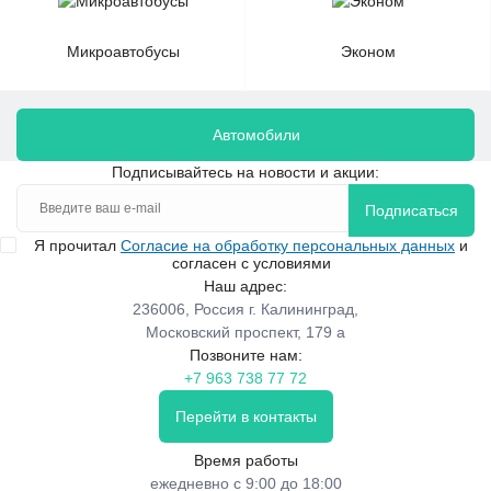
Микроавтобусы
Эконом
Автомобили
Подписывайтесь на новости и акции:
Подписаться
Я прочитал
Согласие на обработку персональных данных
и
согласен с условиями
Наш адрес:
236006, Россия г. Калининград,
Московский проспект, 179 а
Позвоните нам:
+7 963 738 77 72
Перейти в контакты
Время работы
ежедневно с 9:00 до 18:00