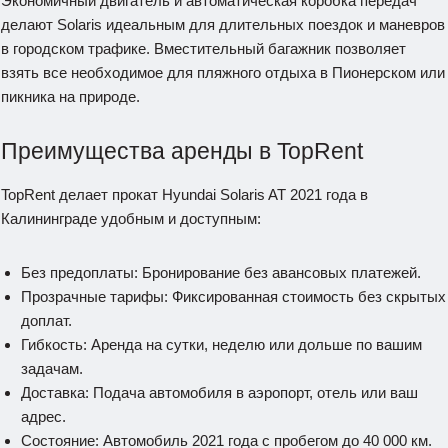
Экономичный двигатель и автоматическая коробка передач
делают Solaris идеальным для длительных поездок и маневров
в городском трафике. Вместительный багажник позволяет
взять все необходимое для пляжного отдыха в Пионерском или
пикника на природе.
Преимущества аренды в TopRent
TopRent делает прокат Hyundai Solaris AT 2021 года в
Калининграде удобным и доступным:
Без предоплаты: Бронирование без авансовых платежей.
Прозрачные тарифы: Фиксированная стоимость без скрытых
доплат.
Гибкость: Аренда на сутки, неделю или дольше по вашим
задачам.
Доставка: Подача автомобиля в аэропорт, отель или ваш
адрес.
Состояние: Автомобиль 2021 года с пробегом до 40 000 км.