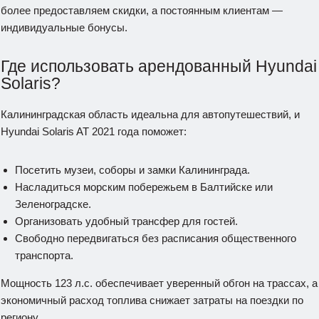
более предоставляем скидки, а постоянным клиентам —
индивидуальные бонусы.
Где использовать арендованный Hyundai
Solaris?
Калининградская область идеальна для автопутешествий, и
Hyundai Solaris AT 2021 года поможет:
Посетить музеи, соборы и замки Калининграда.
Насладиться морским побережьем в Балтийске или
Зеленоградске.
Организовать удобный трансфер для гостей.
Свободно передвигаться без расписания общественного
транспорта.
Мощность 123 л.с. обеспечивает уверенный обгон на трассах, а
экономичный расход топлива снижает затраты на поездки по
региону.