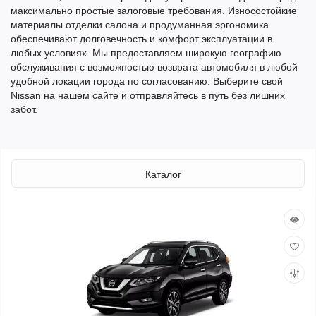
максимально простые залоговые требования. Износостойкие
материалы отделки салона и продуманная эргономика
обеспечивают долговечность и комфорт эксплуатации в
любых условиях. Мы предоставляем широкую географию
обслуживания с возможностью возврата автомобиля в любой
удобной локации города по согласованию. Выберите свой
Nissan на нашем сайте и отправляйтесь в путь без лишних
забот.
Каталог
Аренда без предоплаты