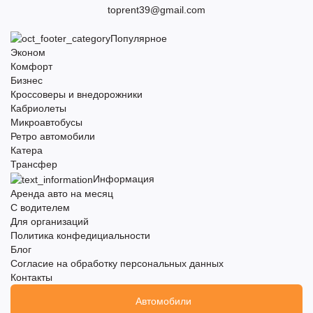
toprent39@gmail.com
Популярное
Эконом
Комфорт
Бизнес
Кроссоверы и внедорожники
Кабриолеты
Микроавтобусы
Ретро автомобили
Катера
Трансфер
Информация
Аренда авто на месяц
С водителем
Для организаций
Политика конфедициальности
Блог
Согласие на обработку персональных данных
Контакты
Автомобили