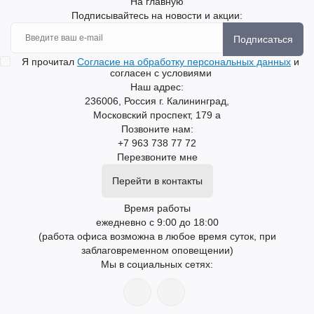
На главную
Подписывайтесь на новости и акции:
Подписаться
Я прочитал
Согласие на обработку персональных данных
и
согласен с условиями
Наш адрес:
236006, Россия г. Калининград,
Московский проспект, 179 а
Позвоните нам:
+7 963 738 77 72
Перезвоните мне
Перейти в контакты
Время работы
ежедневно с 9:00 до 18:00
(работа офиса возможна в любое время суток, при
заблаговременном оповещении)
Мы в социальных сетях: