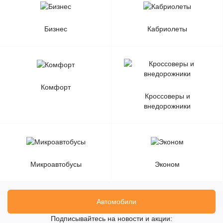
Бизнес
Кабриолеты
Комфорт
Кроссоверы и
внедорожники
Микроавтобусы
Эконом
Автомобили
Подписывайтесь на новости и акции: