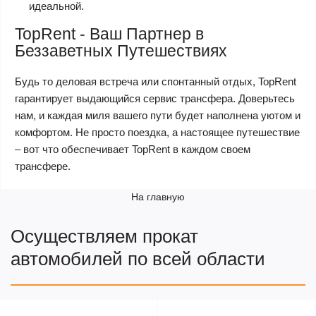
идеальной.
TopRent - Ваш Партнер в
Беззаветных Путешествиях
Будь то деловая встреча или спонтанный отдых, TopRent
гарантирует выдающийся сервис трансфера. Доверьтесь
нам, и каждая миля вашего пути будет наполнена уютом и
комфортом. Не просто поездка, а настоящее путешествие
– вот что обеспечивает TopRent в каждом своем
трансфере.
На главную
Осуществляем прокат
автомобилей по всей области