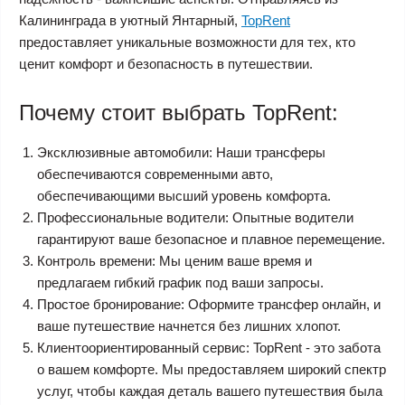
Калининграда в уютный Янтарный,
TopRent
предоставляет уникальные возможности для тех, кто
ценит комфорт и безопасность в путешествии.
Почему стоит выбрать TopRent:
Эксклюзивные автомобили: Наши трансферы
обеспечиваются современными авто,
обеспечивающими высший уровень комфорта.
Профессиональные водители: Опытные водители
гарантируют ваше безопасное и плавное перемещение.
Контроль времени: Мы ценим ваше время и
предлагаем гибкий график под ваши запросы.
Простое бронирование: Оформите трансфер онлайн, и
ваше путешествие начнется без лишних хлопот.
Клиентоориентированный сервис: TopRent - это забота
о вашем комфорте. Мы предоставляем широкий спектр
услуг, чтобы каждая деталь вашего путешествия была