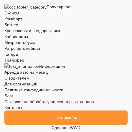
Популярное
Эконом
Комфорт
Бизнес
Кроссоверы и внедорожники
Кабриолеты
Микроавтобусы
Ретро автомобили
Катера
Трансфер
Информация
Аренда авто на месяц
С водителем
Для организаций
Политика конфедициальности
Блог
Согласие на обработку персональных данных
Контакты
Автомобили
Сделано
WWD