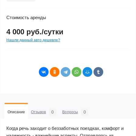
Стоимость аренды
4 000 руб./сутки
Нашли данный авто дешевле?
0
0
Описание
Отзывов
Вопросы
Когда речь заходит о беззаботных поездках, комфорт и
надежность - важнейшие аспекты. Отправляясь из