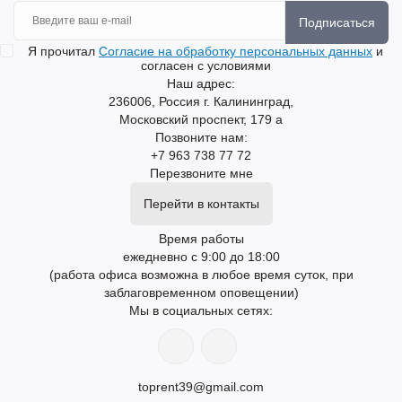
Подписаться
Я прочитал
Согласие на обработку персональных данных
и
согласен с условиями
Наш адрес:
236006, Россия г. Калининград,
Московский проспект, 179 а
Позвоните нам:
+7 963 738 77 72
Перезвоните мне
Перейти в контакты
Время работы
ежедневно с 9:00 до 18:00
(работа офиса возможна в любое время суток, при
заблаговременном оповещении)
Мы в социальных сетях:
toprent39@gmail.com